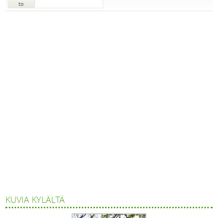
to
KUVIA KYLÄLTÄ