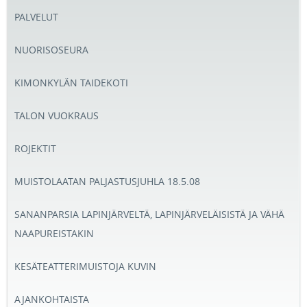
PALVELUT
NUORISOSEURA
KIMONKYLÄN TAIDEKOTI
TALON VUOKRAUS
ROJEKTIT
MUISTOLAATAN PALJASTUSJUHLA 18.5.08
SANANPARSIA LAPINJÄRVELTÄ, LAPINJÄRVELÄISISTÄ JA VÄHÄ
NAAPUREISTAKIN
KESÄTEATTERIMUISTOJA KUVIN
AJANKOHTAISTA