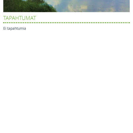
TAPAHTUMAT
Ei tapahtumia