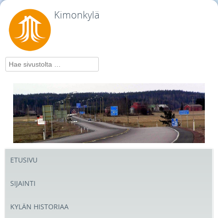
Kimonkylä
Hae
ETUSIVU
SIJAINTI
KYLÄN HISTORIAA