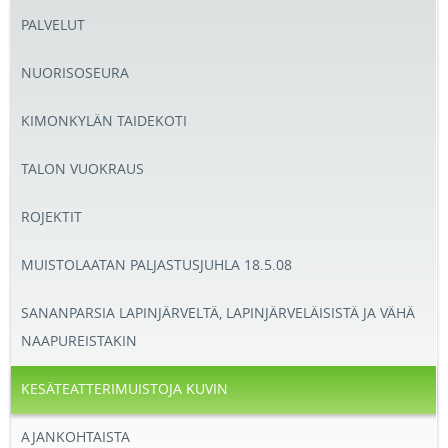
PALVELUT
NUORISOSEURA
KIMONKYLÄN TAIDEKOTI
TALON VUOKRAUS
ROJEKTIT
MUISTOLAATAN PALJASTUSJUHLA 18.5.08
SANANPARSIA LAPINJÄRVELTÄ, LAPINJÄRVELÄISISTÄ JA VÄHÄ
NAAPUREISTAKIN
KESÄTEATTERIMUISTOJA KUVIN
AJANKOHTAISTA